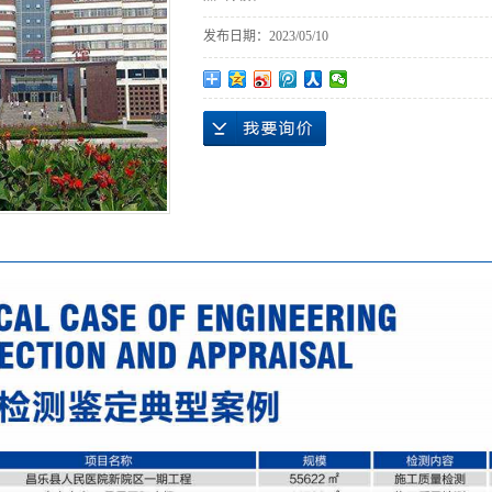
房屋鉴定
发布日期：
2023/05/10
建筑节能检测