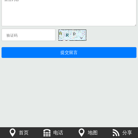
首页
电话
地图
分享